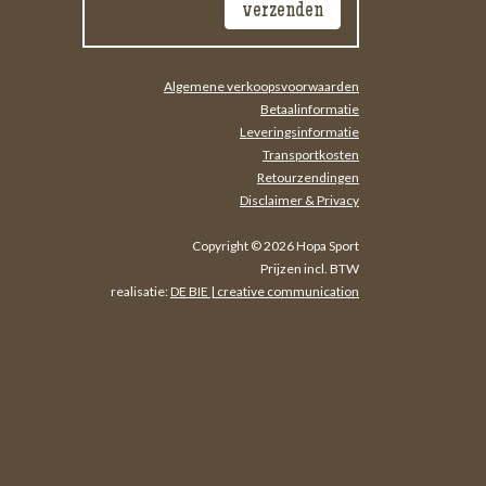
Algemene verkoopsvoorwaarden
Betaalinformatie
Leveringsinformatie
Transportkosten
Retourzendingen
Disclaimer & Privacy
Copyright © 2026 Hopa Sport
Prijzen incl. BTW
realisatie:
DE BIE | creative communication