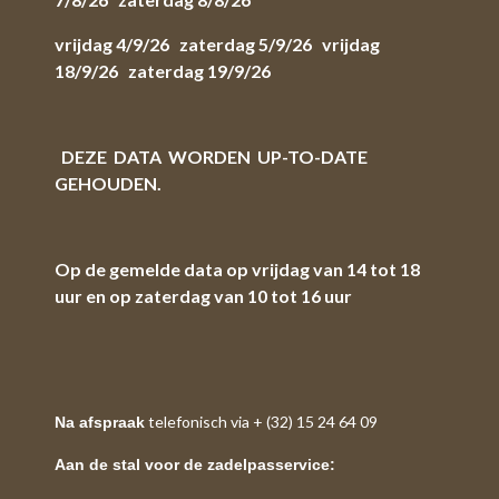
vrijdag 4/9/26 zaterdag 5/9/26 vrijdag
18/9/26 zaterdag 19/9/26
DEZE DATA WORDEN UP-TO-DATE
GEHOUDEN.
Op de gemelde data op vrijdag van 14 tot 18
uur en op zaterdag van 10 tot 16 uur
telefonisch via + (32) 15 24 64 09
Na afspraak
Aan de stal voor de zadelpasservice: