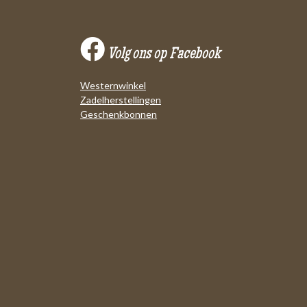
Volg ons op Facebook
Westernwinkel
Zadelherstellingen
Geschenkbonnen