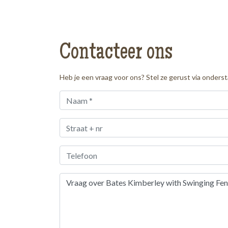
Contacteer ons
Heb je een vraag voor ons? Stel ze gerust via onders