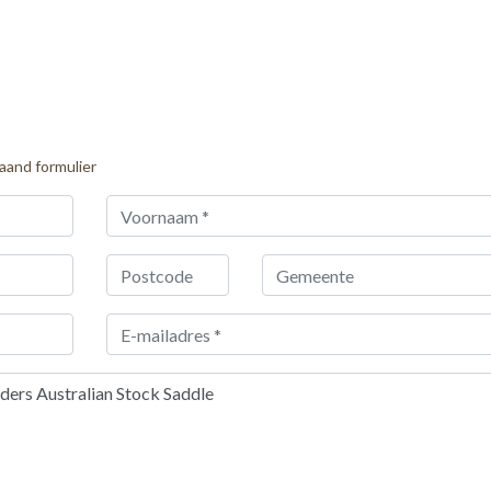
taand formulier