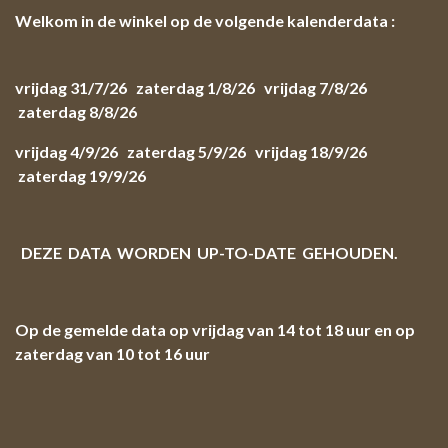
Welkom in de winkel op de volgende kalenderdata :
vrijdag 31/7/26 zaterdag 1/8/26 vrijdag 7/8/26
zaterdag 8/8/26
vrijdag 4/9/26 zaterdag 5/9/26 vrijdag 18/9/26
zaterdag 19/9/26
DEZE DATA WORDEN UP-TO-DATE GEHOUDEN.
Op de gemelde data op vrijdag van 14 tot 18 uur en op
zaterdag van 10 tot 16 uur