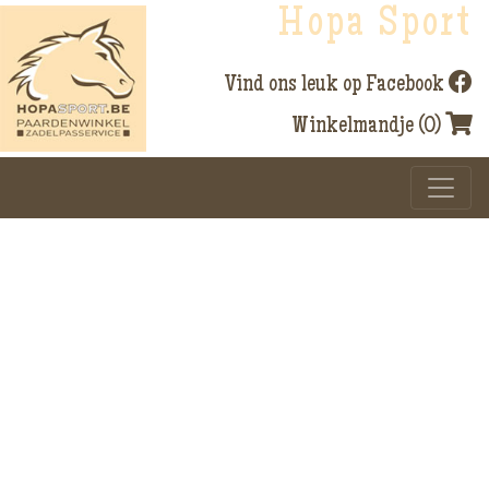
Hopa Sport
Vind ons leuk op Facebook
Winkelmandje (0)