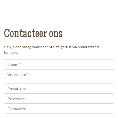
Contacteer ons
Heb je een vraag voor ons? Stel ze gerust via onderstaand
formulier