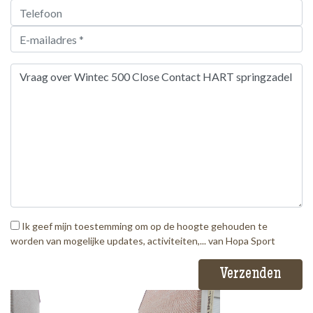
Ik geef mijn toestemming om op de hoogte gehouden te
worden van mogelijke updates, activiteiten,... van Hopa Sport