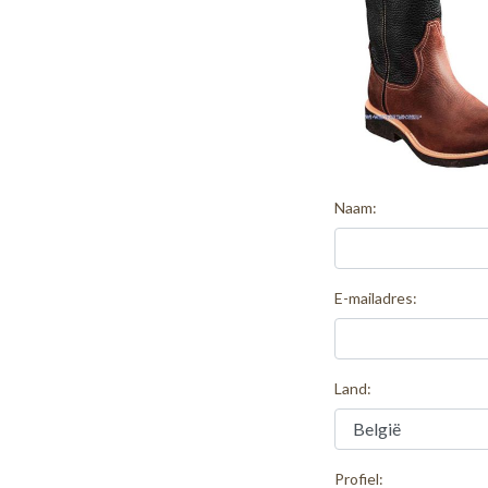
Naam:
E-mailadres:
Land:
Profiel: