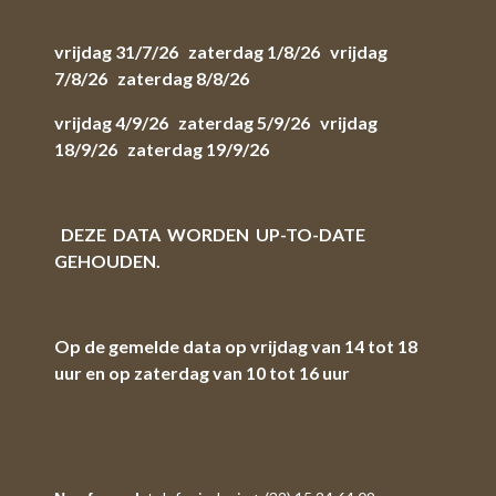
vrijdag 31/7/26 zaterdag 1/8/26 vrijdag
7/8/26 zaterdag 8/8/26
vrijdag 4/9/26 zaterdag 5/9/26 vrijdag
18/9/26 zaterdag 19/9/26
DEZE DATA WORDEN UP-TO-DATE
GEHOUDEN.
Op de gemelde data op vrijdag van 14 tot 18
uur en op zaterdag van 10 tot 16 uur