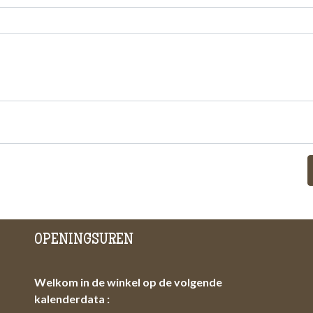
OPENINGSUREN
Welkom in de winkel op de volgende
kalenderdata :