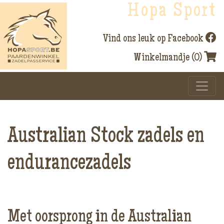
Hopa Sport
Vind ons leuk op Facebook
Winkelmandje (0)
Australian Stock zadels en
endurancezadels
Met oorsprong in de Australian