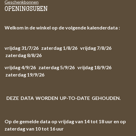
Geschenkbonnen
OPENINGSUREN
Welkom in de winkel op de volgende kalenderdata :
vrijdag 31/7/26 zaterdag 1/8/26 vrijdag 7/8/26
zaterdag 8/8/26
vrijdag 4/9/26 zaterdag 5/9/26 vrijdag 18/9/26
zaterdag 19/9/26
DEZE DATA WORDEN UP-TO-DATE GEHOUDEN.
Op de gemelde data op vrijdag van 14 tot 18 uur en op
zaterdag van 10 tot 16 uur