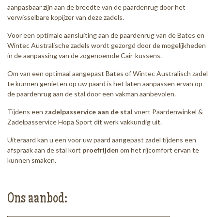
aanpasbaar zijn aan de breedte van de paardenrug door het
verwisselbare kopijzer van deze zadels.
Voor een optimale aansluiting aan de paardenrug van de Bates en
Wintec Australische zadels wordt gezorgd door de mogelijkheden
in de aanpassing van de zogenoemde Cair-kussens.
Om van een optimaal aangepast Bates of Wintec Australisch zadel
te kunnen genieten op uw paard is het laten aanpassen ervan op
de paardenrug aan de stal door een vakman aanbevolen.
Tijdens een
zadelpasservice aan de stal
voert Paardenwinkel &
Zadelpasservice Hopa Sport dit werk vakkundig uit.
Uiteraard kan u een voor uw paard aangepast zadel tijdens een
afspraak aan de stal kort
proefrijden
om het rijcomfort ervan te
kunnen smaken.
Ons aanbod: