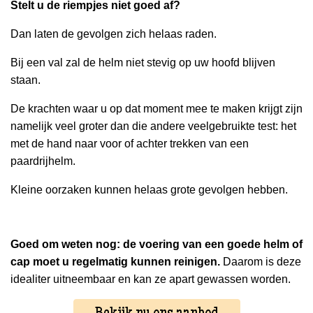
Stelt u de riempjes niet goed af?
Dan laten de gevolgen zich helaas raden.
Bij een val zal de helm niet stevig op uw hoofd blijven
staan.
De krachten waar u op dat moment mee te maken krijgt zijn
namelijk veel groter dan die andere veelgebruikte test: het
met de hand naar voor of achter trekken van een
paardrijhelm.
Kleine oorzaken kunnen helaas grote gevolgen hebben.
Goed om weten nog: de voering van een goede helm of
cap moet u regelmatig kunnen reinigen.
Daarom is deze
idealiter uitneembaar en kan ze apart gewassen worden.