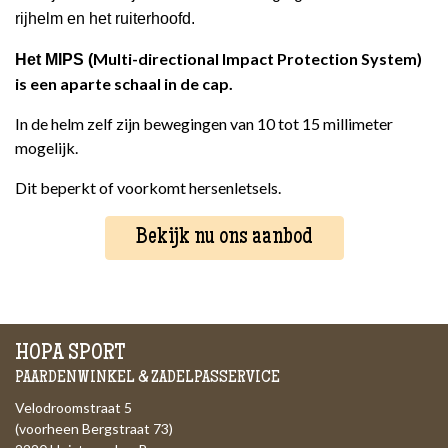
rijhelm en het ruiterhoofd.
Multi-directional Impact Protection System)
Het MIPS (
is een aparte schaal in de cap.
In de helm zelf zijn bewegingen van 10 tot 15 millimeter
mogelijk.
Dit beperkt of voorkomt hersenletsels.
Bekijk nu ons aanbod
HOPA SPORT
PAARDENWINKEL & ZADELPASSERVICE
Velodroomstraat 5
(voorheen Bergstraat 73)