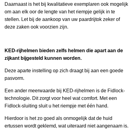
Daarnaast is het bij kwalitatieve exemplaren ook mogelijk
om aan elk oor de lengte van het riempje gelijk in te
stellen. Let bij de aankoop van uw paardrijtok zeker of
deze zaken ook voorzien zijn.
KED-rijhelmen bieden zelfs helmen die apart aan de
zijkant bijgesteld kunnen worden.
Deze aparte instelling op zich draagt bij aan een goede
pasvorm.
Een ander meerwaarde bij KED-rijhelmen is de Fidlock-
technologie. Dit zorgt voor heel wat comfort. Met een
Fidlock-sluiting sluit u het riempje met één hand.
Hierdoor is het zo goed als onmogelijk dat de huid
ertussen wordt geklemd, wat uiteraard niet aangenaam is.