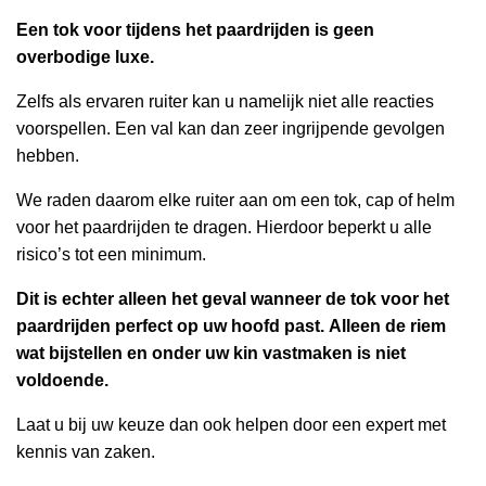
Een tok voor tijdens het paardrijden is geen
overbodige luxe.
Zelfs als ervaren ruiter kan u namelijk niet alle reacties
voorspellen. Een val kan dan zeer ingrijpende gevolgen
hebben.
We raden daarom elke ruiter aan om een tok, cap of helm
voor het paardrijden te dragen. Hierdoor beperkt u alle
risico’s tot een minimum.
Dit is echter alleen het geval wanneer de tok voor het
paardrijden perfect op uw hoofd past.
Alleen de riem
wat bijstellen en onder uw kin vastmaken is niet
voldoende.
Laat u bij uw keuze dan ook helpen door een expert met
kennis van zaken.