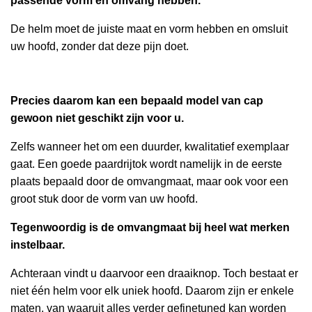
passende vorm en omvang hebben.
De helm moet de juiste maat en vorm hebben en omsluit
uw hoofd, zonder dat deze pijn doet.
Precies daarom kan een bepaald model van cap
gewoon niet geschikt zijn voor u.
Zelfs wanneer het om een duurder, kwalitatief exemplaar
gaat. Een goede paardrijtok wordt namelijk in de eerste
plaats bepaald door de omvangmaat, maar ook voor een
groot stuk door de vorm van uw hoofd.
Tegenwoordig is de omvangmaat bij heel wat merken
instelbaar.
Achteraan vindt u daarvoor een draaiknop. Toch bestaat er
niet één helm voor elk uniek hoofd. Daarom zijn er enkele
maten, van waaruit alles verder gefinetuned kan worden