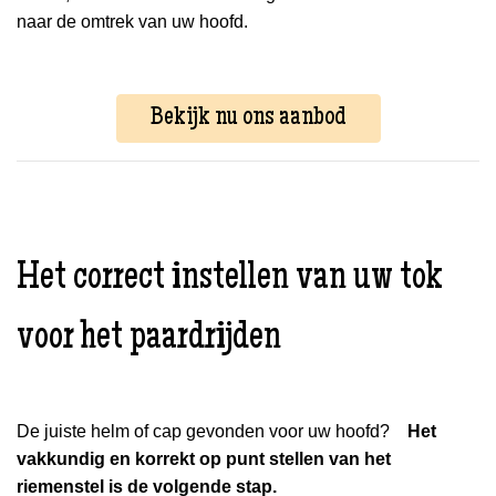
naar de omtrek van uw hoofd.
Bekijk nu ons aanbod
Het correct instellen van uw tok
voor het paardrijden
De juiste helm of cap gevonden voor uw hoofd?
Het
vakkundig en korrekt op punt stellen van het
riemenstel is de volgende stap.