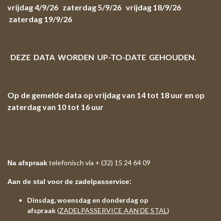
vrijdag 4/9/26 zaterdag 5/9/26 vrijdag 18/9/26
zaterdag 19/9/26
DEZE DATA WORDEN UP-TO-DATE GEHOUDEN.
Op de gemelde data op vrijdag van 14 tot 18 uur en op
zaterdag van 10 tot 16 uur
telefonisch via + (32) 15 24 64 09
Na afspraak
Aan de stal voor de zadelpasservice:
Dinsdag, woensdag en donderdag op
afspraak
(
ZADELPASSERVICE AAN DE STAL
)