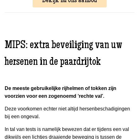
Bekijk nu ons aanbod
MIPS: extra beveiliging van uw
hersenen in de paardrijtok
De meeste gebruikelijke rijhelmen of tokken zijn
voorzien voor een zogenoemd ‘rechte val’.
Deze voorkomen echter niet altijd hersenbeschadigingen
bij een ongeval.
In tal van tests is namelijk bewezen dat er tijdens een val
dikwijls een lichtjes draaiende beweging is tussen de