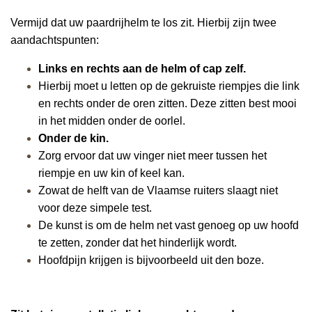
Vermijd dat uw paardrijhelm te los zit. Hierbij zijn twee
aandachtspunten:
Links en rechts aan de helm of cap zelf.
Hierbij moet u letten op de gekruiste riempjes die link
en rechts onder de oren zitten. Deze zitten best mooi
in het midden onder de oorlel.
Onder de kin.
Zorg ervoor dat uw vinger niet meer tussen het
riempje en uw kin of keel kan.
Zowat de helft van de Vlaamse ruiters slaagt niet
voor deze simpele test.
De kunst is om de helm net vast genoeg op uw hoofd
te zetten, zonder dat het hinderlijk wordt.
Hoofdpijn krijgen is bijvoorbeeld uit den boze.