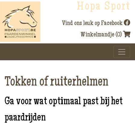
Hopa Sport
Vind ons leuk op Facebook
Winkelmandje (0)
Tokken of ruiterhelmen
Ga voor wat
optimaal past bij het
paardrijden