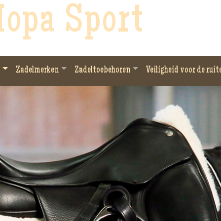
opa Sport
Zadelmerken
Zadeltoebehoren
Veiligheid voor de ruit