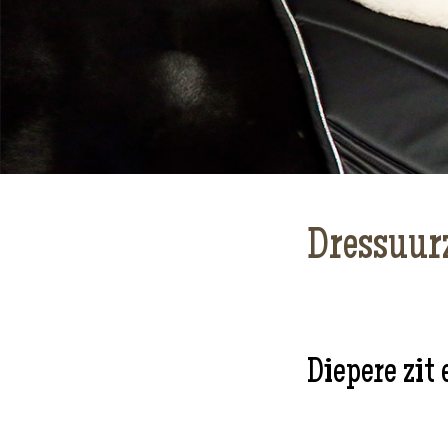
Dressuur
Diepere zit