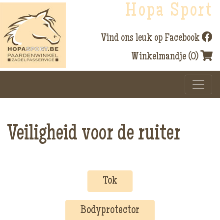
Hopa Sport
Vind ons leuk op Facebook
Winkelmandje (0)
Veiligheid voor de ruiter
Tok
Bodyprotector