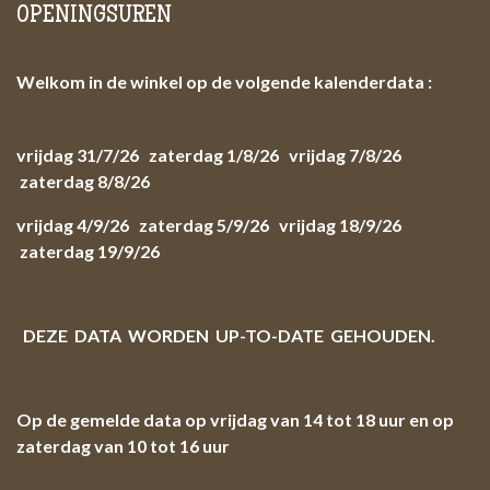
OPENINGSUREN
Welkom in de winkel op de volgende kalenderdata :
vrijdag 31/7/26 zaterdag 1/8/26 vrijdag 7/8/26
zaterdag 8/8/26
vrijdag 4/9/26 zaterdag 5/9/26 vrijdag 18/9/26
zaterdag 19/9/26
DEZE DATA WORDEN UP-TO-DATE GEHOUDEN.
Op de gemelde data op vrijdag van 14 tot 18 uur en op
zaterdag van 10 tot 16 uur