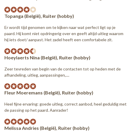
Topanga (België), Ruiter (hobby)
Er wordt tijd genomen om te kijken naar wat perfect ligt op je
paard. Hij komt niet opdringerig over en geeft altijd uitleg waarom
hij iets doet/ aanpast. Het zadel heeft een comfortabele zit.
Hoeylaerts Nina (België), Ruiter (hobby)
Zeer tevreden van begin van de contacten tot op heden met de
afhandeling, uitleg, aanpassingen,....
Fleur Moeremans (België), Ruiter (hobby)
Heel fijne ervaring: goede uitleg, correct aanbod, heel geduldig met
de passing op het paard. Aanrader!
Melissa Andries (België), Ruiter (hobby)