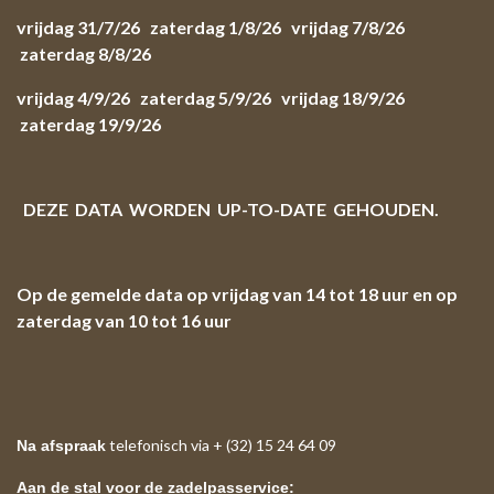
vrijdag 31/7/26 zaterdag 1/8/26 vrijdag 7/8/26
zaterdag 8/8/26
vrijdag 4/9/26 zaterdag 5/9/26 vrijdag 18/9/26
zaterdag 19/9/26
DEZE DATA WORDEN UP-TO-DATE GEHOUDEN.
Op de gemelde data op vrijdag van 14 tot 18 uur en op
zaterdag van 10 tot 16 uur
telefonisch via + (32) 15 24 64 09
Na afspraak
Aan de stal voor de zadelpasservice: