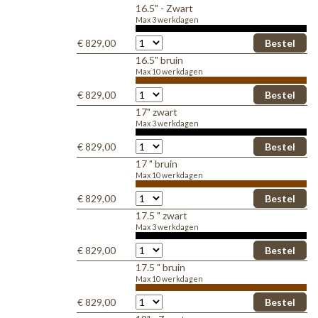
16.5" - Zwart
Max 3 werkdagen
€ 829,00
16.5" bruin
Max 10 werkdagen
€ 829,00
17" zwart
Max 3 werkdagen
€ 829,00
17 " bruin
Max 10 werkdagen
€ 829,00
17.5 " zwart
Max 3 werkdagen
€ 829,00
17.5 " bruin
Max 10 werkdagen
€ 829,00