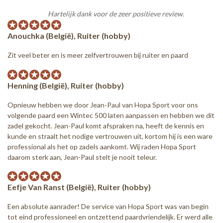
Hartelijk dank voor de zeer positieve review.
Anouchka (België), Ruiter (hobby)
Zit veel beter en is meer zelfvertrouwen bij ruiter en paard
Henning (België), Ruiter (hobby)
Opnieuw hebben we door Jean-Paul van Hopa Sport voor ons
volgende paard een Wintec 500 laten aanpassen en hebben we dit
zadel gekocht. Jean-Paul komt afspraken na, heeft de kennis en
kunde en straalt het nodige vertrouwen uit, kortom hij is een ware
professional als het op zadels aankomt. Wij raden Hopa Sport
daarom sterk aan, Jean-Paul stelt je nooit teleur.
Eefje Van Ranst (België), Ruiter (hobby)
Een absolute aanrader! De service van Hopa Sport was van begin
tot eind professioneel en ontzettend paardvriendelijk. Er werd alle