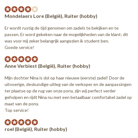
Mondelaers Lore (België), Ruiter (hobby)
Er wordt rustig de tijd genomen om zadels te bekijken en te
passen. Er word gekeken naar de mogelijkheden van de klant; dit
was voor mij zeker belangrijk aangezien ik student ben.
Goede service!
Anne Verbiest (België), Ruiter (hobby)
Mijn dochter Nina is dol op haar nieuwe (eerste) zadel! Door de
uitvoerige, deskundige uitleg van de verkoper en de aanpassingen
ter plaatse op de rug van onze pony, zijn wij perfect verder
geholpen en rijdt Nina nu met een betaalbaar comfortabel zadel op
maat van de pony.
Top service!
roel (België), Ruiter (hobby)