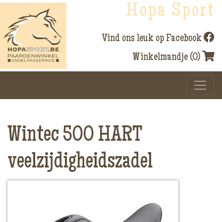
Hopa Sport
Vind ons leuk op Facebook
Winkelmandje (0)
Wintec 500 HART
veelzijdigheidszadel