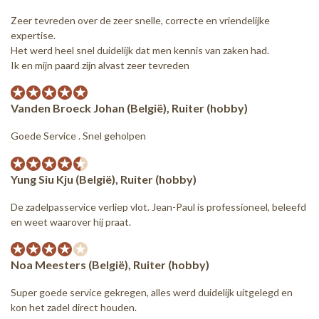
Zeer tevreden over de zeer snelle, correcte en vriendelijke
expertise.
Het werd heel snel duidelijk dat men kennis van zaken had.
Ik en mijn paard zijn alvast zeer tevreden
Vanden Broeck Johan (België), Ruiter (hobby)
Goede Service . Snel geholpen
Yung Siu Kju (België), Ruiter (hobby)
De zadelpasservice verliep vlot. Jean-Paul is professioneel, beleefd
en weet waarover hij praat.
Noa Meesters (België), Ruiter (hobby)
Super goede service gekregen, alles werd duidelijk uitgelegd en
kon het zadel direct houden.