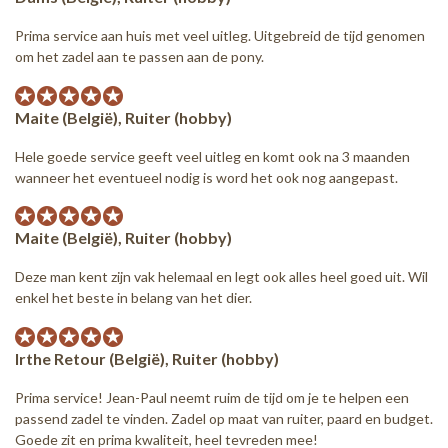
Prima service aan huis met veel uitleg. Uitgebreid de tijd genomen
om het zadel aan te passen aan de pony.
Maite (België), Ruiter (hobby)
Hele goede service geeft veel uitleg en komt ook na 3 maanden
wanneer het eventueel nodig is word het ook nog aangepast.
Maite (België), Ruiter (hobby)
Deze man kent zijn vak helemaal en legt ook alles heel goed uit. Wil
enkel het beste in belang van het dier.
Irthe Retour (België), Ruiter (hobby)
Prima service! Jean-Paul neemt ruim de tijd om je te helpen een
passend zadel te vinden. Zadel op maat van ruiter, paard en budget.
Goede zit en prima kwaliteit, heel tevreden mee!