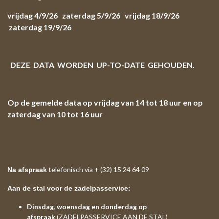
vrijdag 4/9/26 zaterdag 5/9/26 vrijdag 18/9/26
zaterdag 19/9/26
DEZE DATA WORDEN UP-TO-DATE GEHOUDEN.
Op de gemelde data op vrijdag van 14 tot 18 uur en op
zaterdag van 10 tot 16 uur
telefonisch via + (32) 15 24 64 09
Na afspraak
Aan de stal voor de zadelpasservice:
Dinsdag, woensdag en donderdag op
afspraak
(
ZADELPASSERVICE AAN DE STAL
)