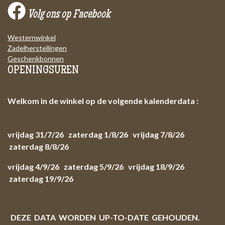
Volg ons op Facebook
Westernwinkel
Zadelherstellingen
Geschenkbonnen
OPENINGSUREN
Welkom in de winkel op de volgende kalenderdata :
vrijdag 31/7/26 zaterdag 1/8/26 vrijdag 7/8/26
zaterdag 8/8/26
vrijdag 4/9/26 zaterdag 5/9/26 vrijdag 18/9/26
zaterdag 19/9/26
DEZE DATA WORDEN UP-TO-DATE GEHOUDEN.