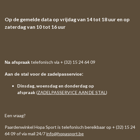
Op de gemelde data op vrijdag van 14 tot 18 uur en op
zaterdag van 10 tot 16 uur
telefonisch via + (32) 15 24 64 09
Na afspraak
Aan de stal voor de zadelpasservice:
Dinsdag, woensdag en donderdag op
afspraak
(
ZADELPASSERVICE AAN DE STAL
)
Een vraag?
Paardenwinkel Hopa Sport is telefonisch bereikbaar op + (32) 15 24
64 09 of via mail 24/7
info@hopasport.be