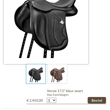
Versie 17.5" kleur zwart
Max 3 werkdagen
€ 2.450,00