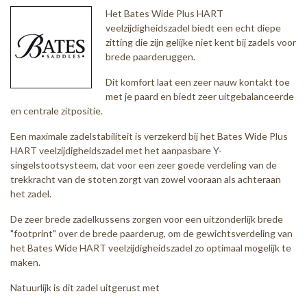
Het Bates Wide Plus HART
veelzijdigheidszadel biedt een echt diepe
zitting die zijn gelijke niet kent bij zadels voor
brede paarderuggen.
Dit komfort laat een zeer nauw kontakt toe
met je paard en biedt zeer uitgebalanceerde
en centrale zitpositie.
Een maximale zadelstabiliteit is verzekerd bij het Bates Wide Plus
HART veelzijdigheidszadel met het aanpasbare Y-
singelstootsysteem, dat voor een zeer goede verdeling van de
trekkracht van de stoten zorgt van zowel vooraan als achteraan
het zadel.
De zeer brede zadelkussens zorgen voor een uitzonderlijk brede
"footprint" over de brede paarderug, om de gewichtsverdeling van
het Bates Wide HART veelzijdigheidszadel zo optimaal mogelijk te
maken.
Natuurlijk is dit zadel uitgerust met