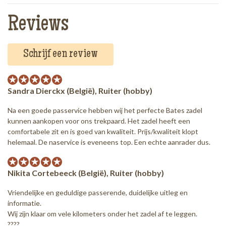
Reviews
Schrijf een review
Sandra Dierckx (België), Ruiter (hobby)
Na een goede passervice hebben wij het perfecte Bates zadel
kunnen aankopen voor ons trekpaard. Het zadel heeft een
comfortabele zit en is goed van kwaliteit. Prijs/kwaliteit klopt
helemaal. De naservice is eveneens top. Een echte aanrader dus.
Nikita Cortebeeck (België), Ruiter (hobby)
Vriendelijke en geduldige passerende, duidelijke uitleg en
informatie.
Wij zijn klaar om vele kilometers onder het zadel af te leggen.
????