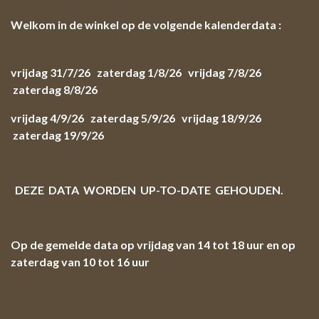
Welkom in de winkel op de volgende kalenderdata :
vrijdag 31/7/26 zaterdag 1/8/26 vrijdag 7/8/26
zaterdag 8/8/26
vrijdag 4/9/26 zaterdag 5/9/26 vrijdag 18/9/26
zaterdag 19/9/26
DEZE DATA WORDEN UP-TO-DATE GEHOUDEN.
Op de gemelde data op vrijdag van 14 tot 18 uur en op
zaterdag van 10 tot 16 uur