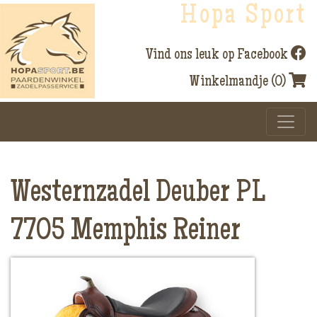
Hopa Sport
Vind ons leuk op Facebook
Winkelmandje (0)
Westernzadel Deuber PL
7705 Memphis Reiner