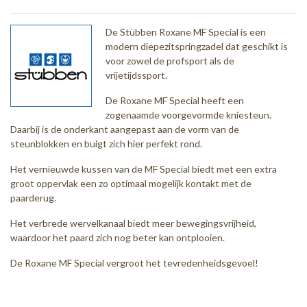
De Stübben Roxane MF Special is een
modern diepezitspringzadel dat geschikt is
voor zowel de profsport als de
vrijetijdssport.
De Roxane MF Special heeft een
zogenaamde voorgevormde kniesteun.
Daarbij is de onderkant aangepast aan de vorm van de
steunblokken en buigt zich hier perfekt rond.
Het vernieuwde kussen van de MF Special biedt met een extra
groot oppervlak een zo optimaal mogelijk kontakt met de
paarderug.
Het verbrede wervelkanaal biedt meer bewegingsvrijheid,
waardoor het paard zich nog beter kan ontplooien.
De Roxane MF Special vergroot het tevredenheidsgevoel!