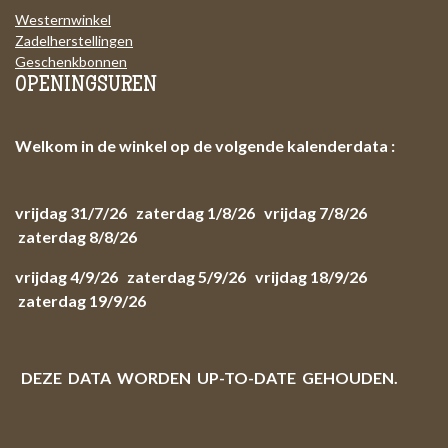
Westernwinkel
Zadelherstellingen
Geschenkbonnen
OPENINGSUREN
Welkom in de winkel op de volgende kalenderdata :
vrijdag 31/7/26 zaterdag 1/8/26 vrijdag 7/8/26
zaterdag 8/8/26
vrijdag 4/9/26 zaterdag 5/9/26 vrijdag 18/9/26
zaterdag 19/9/26
DEZE DATA WORDEN UP-TO-DATE GEHOUDEN.