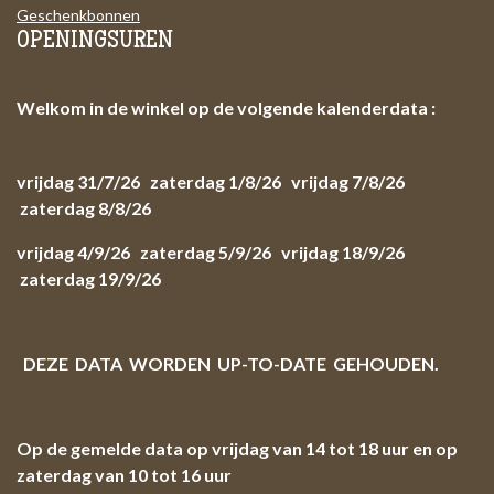
Geschenkbonnen
OPENINGSUREN
Welkom in de winkel op de volgende kalenderdata :
vrijdag 31/7/26 zaterdag 1/8/26 vrijdag 7/8/26
zaterdag 8/8/26
vrijdag 4/9/26 zaterdag 5/9/26 vrijdag 18/9/26
zaterdag 19/9/26
DEZE DATA WORDEN UP-TO-DATE GEHOUDEN.
Op de gemelde data op vrijdag van 14 tot 18 uur en op
zaterdag van 10 tot 16 uur