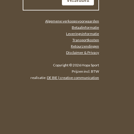
Algemene verkoopsvoorwaarden
Betaalinformatie
Leveringsinformatie
Transportkosten
Retourzendingen
Disclaimer & Privacy
Copyright © 2026 Hopa Sport
Prijzen incl. BTW
realisatie:
DE BIE | creative communication