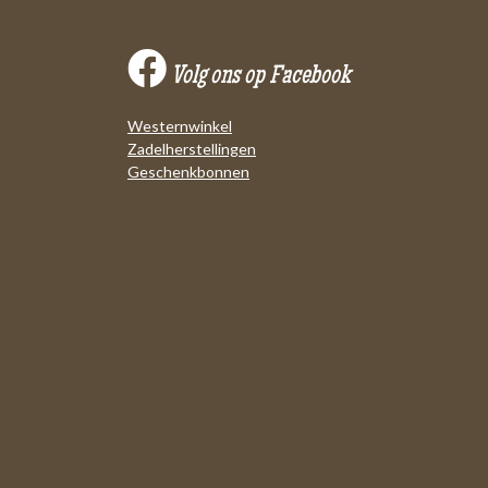
Volg ons op Facebook
Westernwinkel
Zadelherstellingen
Geschenkbonnen