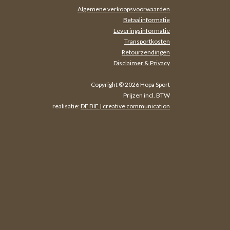
Algemene verkoopsvoorwaarden
Betaalinformatie
Leveringsinformatie
Transportkosten
Retourzendingen
Disclaimer & Privacy
Copyright © 2026 Hopa Sport
Prijzen incl. BTW
realisatie:
DE BIE | creative communication