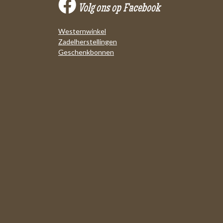
Volg ons op Facebook
Westernwinkel
Zadelherstellingen
Geschenkbonnen