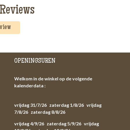
Reviews
eview
OPENINGSUREN
Welkom in de winkel op de volgende
kalenderdata :
vrijdag 31/7/26 zaterdag 1/8/26 vrijdag
7/8/26 zaterdag 8/8/26
vrijdag 4/9/26 zaterdag 5/9/26 vrijdag