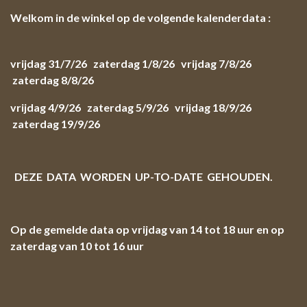
Welkom in de winkel op de volgende kalenderdata :
vrijdag 31/7/26 zaterdag 1/8/26 vrijdag 7/8/26
zaterdag 8/8/26
vrijdag 4/9/26 zaterdag 5/9/26 vrijdag 18/9/26
zaterdag 19/9/26
DEZE DATA WORDEN UP-TO-DATE GEHOUDEN.
Op de gemelde data op vrijdag van 14 tot 18 uur en op
zaterdag van 10 tot 16 uur