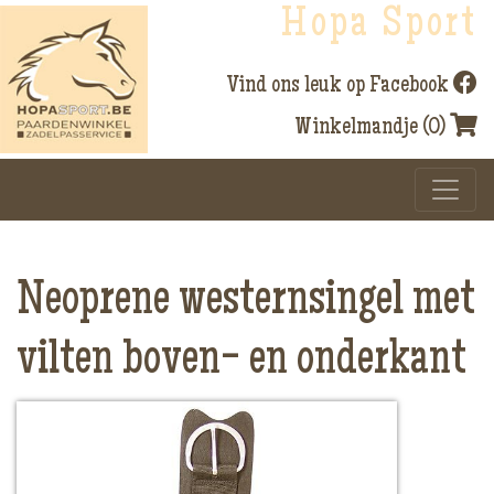
Hopa Sport
Vind ons leuk op Facebook
Winkelmandje (0)
Neoprene westernsingel met
vilten boven- en onderkant