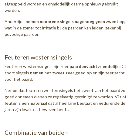
afgespoeld worden en onmiddellijk daarna opnieuw gebruikt
worden.
Anderzijds
nemen neoprene singels nagenoeg geen zweet op
,
wat in de zomer tot irritatie bij de paarden kan leiden, zeker bij
gevoelige paarden.
Feuteren westernsingels
Feuteren westernsingels zijn zeer
paardenvachtvriendelijk
. Dit
soort singels
nemen het zweet zeer goed op
en zijn zeer zacht
voor het paard.
Net omdat feuteren westernsingels het zweet van het paard zo
goed opnemen dienen ze regelmatig gereinigd te worden. Vilt of
feuter is een materiaal dat al heel lang bestaat en gedurende de
jaren zijn kwaliteit bewezen heeft.
Combinatie van beiden