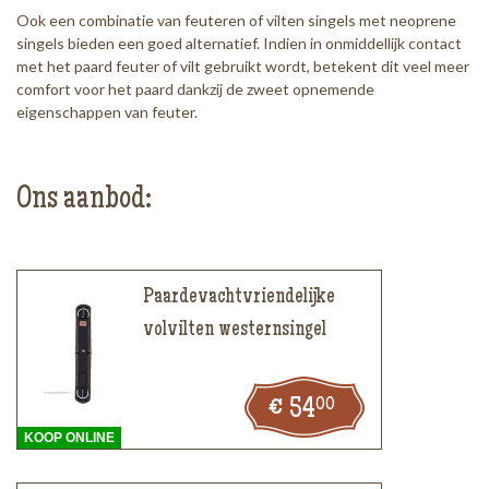
Ook een combinatie van feuteren of vilten singels met neoprene
singels bieden een goed alternatief. Indien in onmiddellijk contact
met het paard feuter of vilt gebruikt wordt, betekent dit veel meer
comfort voor het paard dankzij de zweet opnemende
eigenschappen van feuter.
Ons aanbod:
Paardevachtvriendelijke
volvilten westernsingel
00
54
KOOP ONLINE