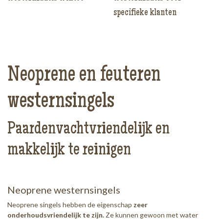
specifieke klanten
Neoprene en feuteren
westernsingels
Paardenvachtvriendelijk en
makkelijk te reinigen
Neoprene westernsingels
Neoprene singels hebben de eigenschap
zeer
onderhoudsvriendelijk te zijn.
Ze kunnen gewoon met water