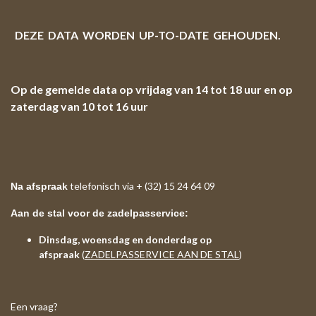
DEZE DATA WORDEN UP-TO-DATE GEHOUDEN.
Op de gemelde data op vrijdag van 14 tot 18 uur en op
zaterdag van 10 tot 16 uur
telefonisch via + (32) 15 24 64 09
Na afspraak
Aan de stal voor de zadelpasservice:
Dinsdag, woensdag en donderdag op
afspraak
(
ZADELPASSERVICE AAN DE STAL
)
Een vraag?