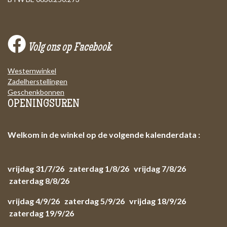
Volg ons op Facebook
Westernwinkel
Zadelherstellingen
Geschenkbonnen
OPENINGSUREN
Welkom in de winkel op de volgende kalenderdata :
vrijdag 31/7/26 zaterdag 1/8/26 vrijdag 7/8/26
zaterdag 8/8/26
vrijdag 4/9/26 zaterdag 5/9/26 vrijdag 18/9/26
zaterdag 19/9/26