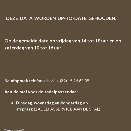
DEZE DATA WORDEN UP-TO-DATE GEHOUDEN.
Op de gemelde data op vrijdag van 14 tot 18 uur en op
zaterdag van 10 tot 16 uur
telefonisch via + (32) 15 24 64 09
Na afspraak
Aan de stal voor de zadelpasservice:
Dinsdag, woensdag en donderdag op
afspraak
(
ZADELPASSERVICE AAN DE STAL
)
Een vraag?