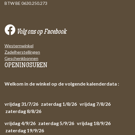
BTW BE 0630.250.273
Volg ons op Facebook
Westernwinkel
Zadelherstellingen
Geschenkbonnen
OPENINGSUREN
Welkom in de winkel op de volgende kalenderdata :
vrijdag 31/7/26 zaterdag 1/8/26 vrijdag 7/8/26
zaterdag 8/8/26
vrijdag 4/9/26 zaterdag 5/9/26 vrijdag 18/9/26
zaterdag 19/9/26